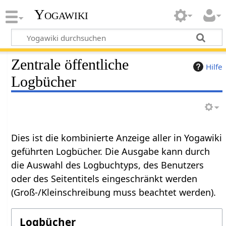
Yogawiki
Zentrale öffentliche
Hilfe
Logbücher
Dies ist die kombinierte Anzeige aller in Yogawiki
geführten Logbücher. Die Ausgabe kann durch
die Auswahl des Logbuchtyps, des Benutzers
oder des Seitentitels eingeschränkt werden
(Groß-/Kleinschreibung muss beachtet werden).
Logbücher