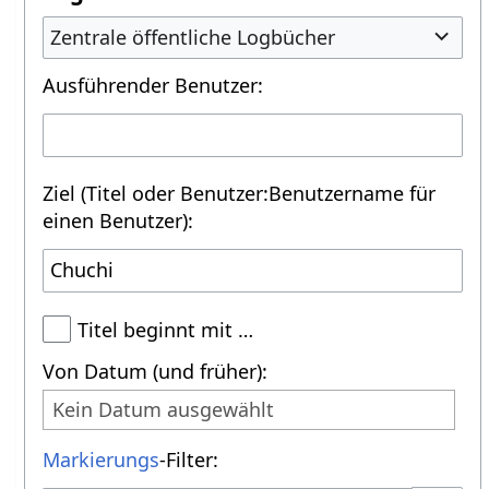
Zentrale öffentliche Logbücher
Ausführender Benutzer:
Ziel (Titel oder Benutzer:Benutzername für
einen Benutzer):
Titel beginnt mit …
Von Datum (und früher):
Kein Datum ausgewählt
Markierungs
-Filter: