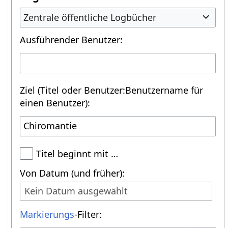
Zentrale öffentliche Logbücher
Ausführender Benutzer:
Ziel (Titel oder Benutzer:Benutzername für
einen Benutzer):
Titel beginnt mit …
Von Datum (und früher):
Kein Datum ausgewählt
Markierungs
-Filter: