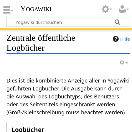
Yogawiki
Zentrale öffentliche
Hilfe
Logbücher
Dies ist die kombinierte Anzeige aller in Yogawiki
geführten Logbücher. Die Ausgabe kann durch
die Auswahl des Logbuchtyps, des Benutzers
oder des Seitentitels eingeschränkt werden
(Groß-/Kleinschreibung muss beachtet werden).
Logbücher