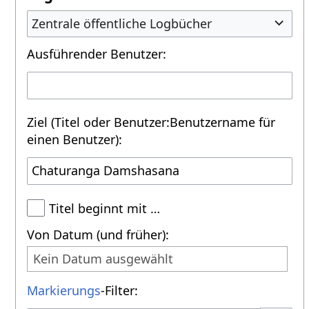
Zentrale öffentliche Logbücher
Ausführender Benutzer:
Ziel (Titel oder Benutzer:Benutzername für
einen Benutzer):
Titel beginnt mit …
Von Datum (und früher):
Kein Datum ausgewählt
Markierungs
-Filter: