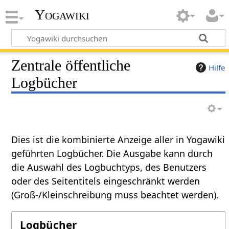
Yogawiki
Zentrale öffentliche
Hilfe
Logbücher
Dies ist die kombinierte Anzeige aller in Yogawiki
geführten Logbücher. Die Ausgabe kann durch
die Auswahl des Logbuchtyps, des Benutzers
oder des Seitentitels eingeschränkt werden
(Groß-/Kleinschreibung muss beachtet werden).
Logbücher