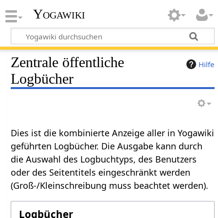
Yogawiki
Zentrale öffentliche
Hilfe
Logbücher
Dies ist die kombinierte Anzeige aller in Yogawiki
geführten Logbücher. Die Ausgabe kann durch
die Auswahl des Logbuchtyps, des Benutzers
oder des Seitentitels eingeschränkt werden
(Groß-/Kleinschreibung muss beachtet werden).
Logbücher