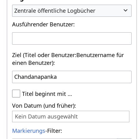
Zentrale öffentliche Logbücher
Ausführender Benutzer:
Ziel (Titel oder Benutzer:Benutzername für
einen Benutzer):
Titel beginnt mit …
Von Datum (und früher):
Kein Datum ausgewählt
Markierungs
-Filter: