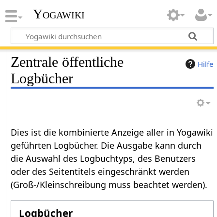
Yogawiki
Zentrale öffentliche
Hilfe
Logbücher
Dies ist die kombinierte Anzeige aller in Yogawiki
geführten Logbücher. Die Ausgabe kann durch
die Auswahl des Logbuchtyps, des Benutzers
oder des Seitentitels eingeschränkt werden
(Groß-/Kleinschreibung muss beachtet werden).
Logbücher