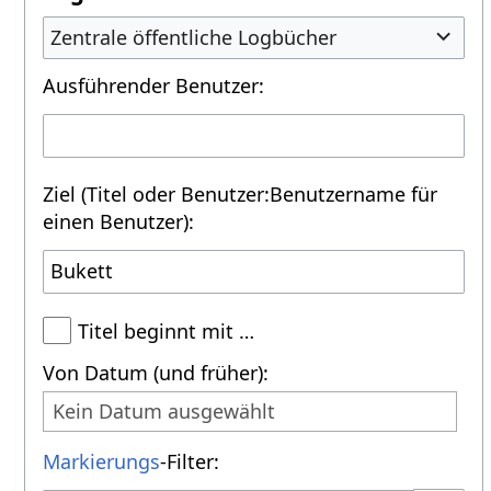
Zentrale öffentliche Logbücher
Ausführender Benutzer:
Ziel (Titel oder Benutzer:Benutzername für
einen Benutzer):
Titel beginnt mit …
Von Datum (und früher):
Kein Datum ausgewählt
Markierungs
-Filter: