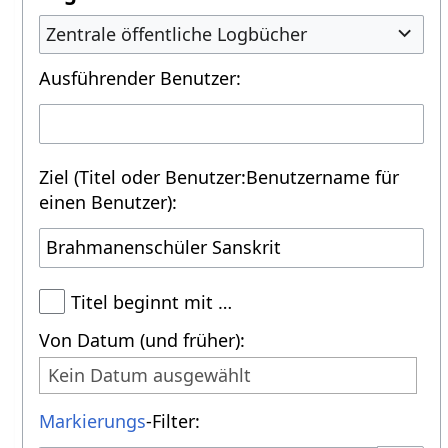
Zentrale öffentliche Logbücher
Ausführender Benutzer:
Ziel (Titel oder Benutzer:Benutzername für
einen Benutzer):
Titel beginnt mit …
Von Datum (und früher):
Kein Datum ausgewählt
Markierungs
-Filter: