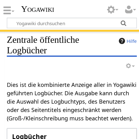
Yogawiki
Zentrale öffentliche
Hilfe
Logbücher
Dies ist die kombinierte Anzeige aller in Yogawiki
geführten Logbücher. Die Ausgabe kann durch
die Auswahl des Logbuchtyps, des Benutzers
oder des Seitentitels eingeschränkt werden
(Groß-/Kleinschreibung muss beachtet werden).
Logbücher