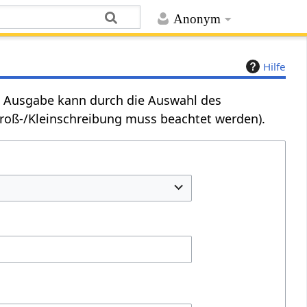
Anonym
Hilfe
Die Ausgabe kann durch die Auswahl des
Groß-/Kleinschreibung muss beachtet werden).