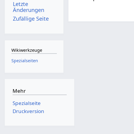
Letzte
Änderungen
Zufällige Seite
Wikiwerkzeuge
Spezialseiten
Mehr
Spezialseite
Druckversion