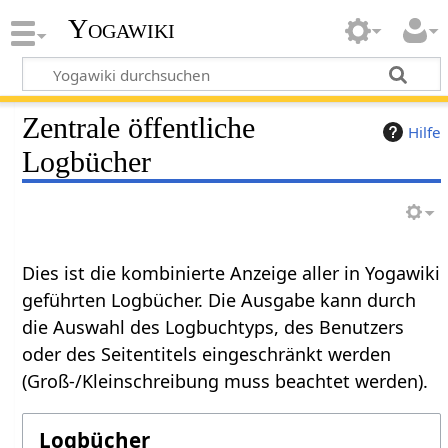
Yogawiki
Zentrale öffentliche
Hilfe
Logbücher
Dies ist die kombinierte Anzeige aller in Yogawiki
geführten Logbücher. Die Ausgabe kann durch
die Auswahl des Logbuchtyps, des Benutzers
oder des Seitentitels eingeschränkt werden
(Groß-/Kleinschreibung muss beachtet werden).
Logbücher