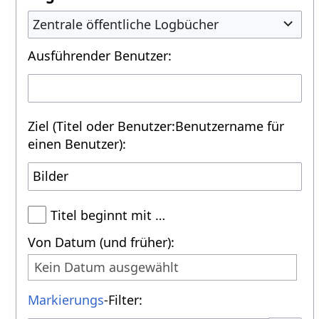
Zentrale öffentliche Logbücher
Ausführender Benutzer:
Ziel (Titel oder Benutzer:Benutzername für
einen Benutzer):
Titel beginnt mit …
Von Datum (und früher):
Kein Datum ausgewählt
Markierungs
-Filter: