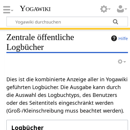
Yogawiki
Zentrale öffentliche
Hilfe
Logbücher
Dies ist die kombinierte Anzeige aller in Yogawiki
geführten Logbücher. Die Ausgabe kann durch
die Auswahl des Logbuchtyps, des Benutzers
oder des Seitentitels eingeschränkt werden
(Groß-/Kleinschreibung muss beachtet werden).
Logbücher