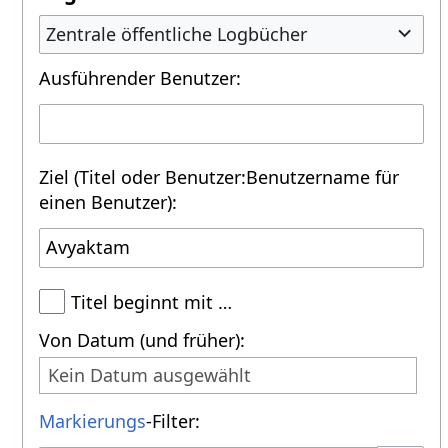
Zentrale öffentliche Logbücher
Ausführender Benutzer:
Ziel (Titel oder Benutzer:Benutzername für
einen Benutzer):
Titel beginnt mit …
Von Datum (und früher):
Kein Datum ausgewählt
Markierungs
-Filter: