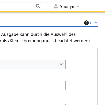
Anonym
Hilfe
Die Ausgabe kann durch die Auswahl des
Groß-/Kleinschreibung muss beachtet werden).