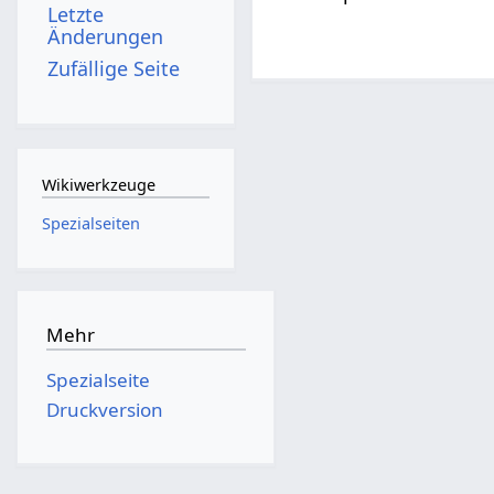
Letzte
Änderungen
Zufällige Seite
Wikiwerkzeuge
Spezialseiten
Mehr
Spezialseite
Druckversion