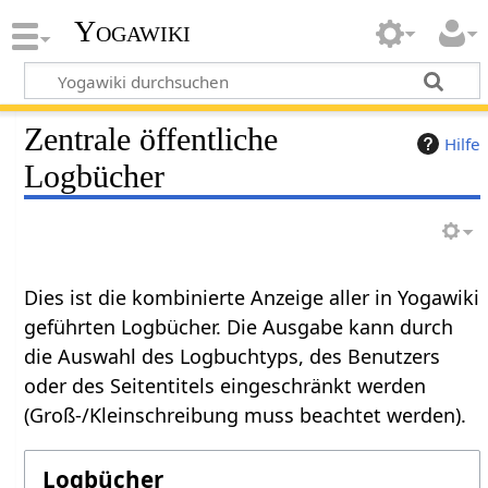
Yogawiki
Zentrale öffentliche
Hilfe
Logbücher
Dies ist die kombinierte Anzeige aller in Yogawiki
geführten Logbücher. Die Ausgabe kann durch
die Auswahl des Logbuchtyps, des Benutzers
oder des Seitentitels eingeschränkt werden
(Groß-/Kleinschreibung muss beachtet werden).
Logbücher