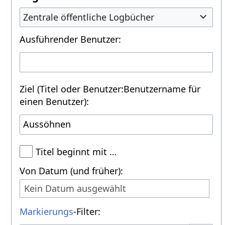
Zentrale öffentliche Logbücher
Ausführender Benutzer:
Ziel (Titel oder Benutzer:Benutzername für
einen Benutzer):
Titel beginnt mit …
Von Datum (und früher):
Kein Datum ausgewählt
Markierungs
-Filter: