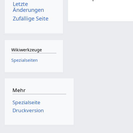
Letzte
Änderungen
Zufällige Seite
Wikiwerkzeuge
Spezialseiten
Mehr
Spezialseite
Druckversion