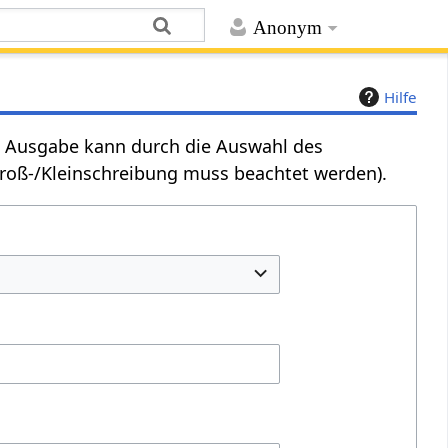
Anonym
Hilfe
Die Ausgabe kann durch die Auswahl des
Groß-/Kleinschreibung muss beachtet werden).