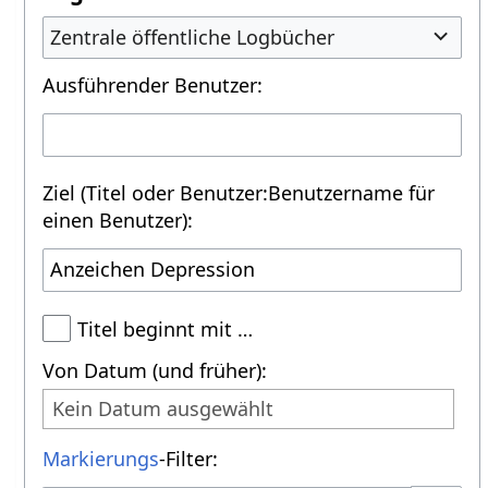
Zentrale öffentliche Logbücher
Ausführender Benutzer:
Ziel (Titel oder Benutzer:Benutzername für
einen Benutzer):
Titel beginnt mit …
Von Datum (und früher):
Kein Datum ausgewählt
Markierungs
-Filter: