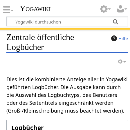
Yogawiki
Zentrale öffentliche
Hilfe
Logbücher
Dies ist die kombinierte Anzeige aller in Yogawiki
geführten Logbücher. Die Ausgabe kann durch
die Auswahl des Logbuchtyps, des Benutzers
oder des Seitentitels eingeschränkt werden
(Groß-/Kleinschreibung muss beachtet werden).
Logbücher