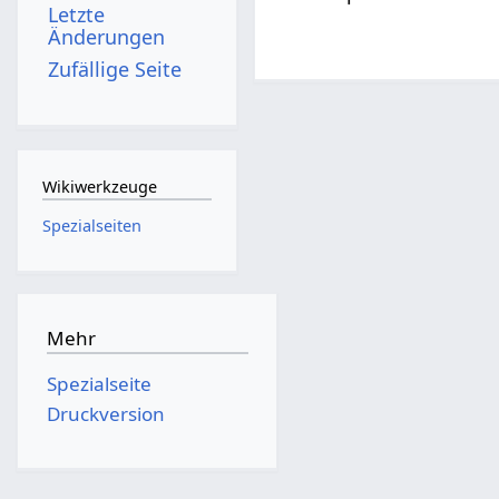
Letzte
Änderungen
Zufällige Seite
Wikiwerkzeuge
Spezialseiten
Mehr
Spezialseite
Druckversion