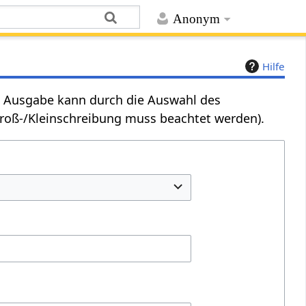
Anonym
Hilfe
Die Ausgabe kann durch die Auswahl des
Groß-/Kleinschreibung muss beachtet werden).