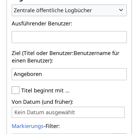
Zentrale öffentliche Logbücher
Ausführender Benutzer:
Ziel (Titel oder Benutzer:Benutzername für
einen Benutzer):
Titel beginnt mit …
Von Datum (und früher):
Kein Datum ausgewählt
Markierungs
-Filter: