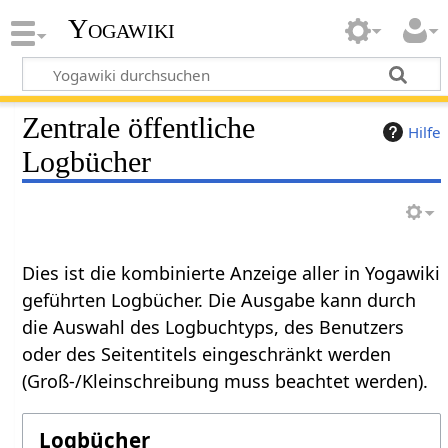
Yogawiki
Zentrale öffentliche
Hilfe
Logbücher
Dies ist die kombinierte Anzeige aller in Yogawiki
geführten Logbücher. Die Ausgabe kann durch
die Auswahl des Logbuchtyps, des Benutzers
oder des Seitentitels eingeschränkt werden
(Groß-/Kleinschreibung muss beachtet werden).
Logbücher