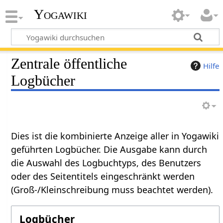
Yogawiki
Zentrale öffentliche
Hilfe
Logbücher
Dies ist die kombinierte Anzeige aller in Yogawiki
geführten Logbücher. Die Ausgabe kann durch
die Auswahl des Logbuchtyps, des Benutzers
oder des Seitentitels eingeschränkt werden
(Groß-/Kleinschreibung muss beachtet werden).
Logbücher