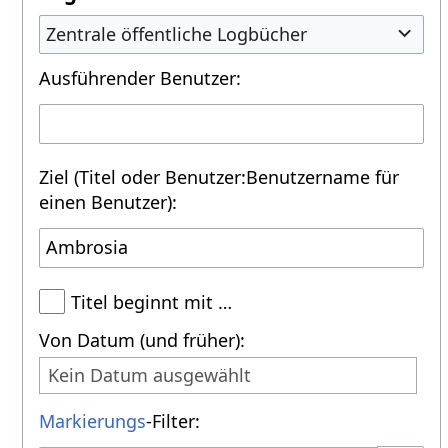
Zentrale öffentliche Logbücher
Ausführender Benutzer:
Ziel (Titel oder Benutzer:Benutzername für
einen Benutzer):
Titel beginnt mit …
Von Datum (und früher):
Kein Datum ausgewählt
Markierungs
-Filter: