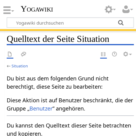
Yogawiki
Quelltext der Seite Situation
←
Situation
Du bist aus dem folgenden Grund nicht
berechtigt, diese Seite zu bearbeiten:
Diese Aktion ist auf Benutzer beschränkt, die der
Gruppe „
Benutzer
“ angehören.
Du kannst den Quelltext dieser Seite betrachten
und kopieren.