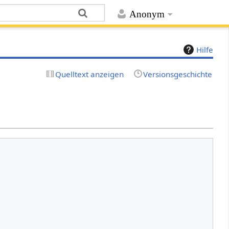
Anonym
Hilfe
Quelltext anzeigen
Versionsgeschichte