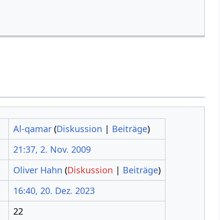
Al-qamar
(
Diskussion
|
Beiträge
)
21:37, 2. Nov. 2009
Oliver Hahn
(
Diskussion
|
Beiträge
)
16:40, 20. Dez. 2023
22