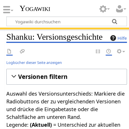
Yogawiki
Shanku: Versionsgeschichte
Hilfe
Logbücher dieser Seite anzeigen
Versionen filtern
Auswahl des Versionsunterschieds: Markiere die
Radiobuttons der zu vergleichenden Versionen
und drücke die Eingabetaste oder die
Schaltfläche am unteren Rand.
Legende:
(Aktuell)
= Unterschied zur aktuellen