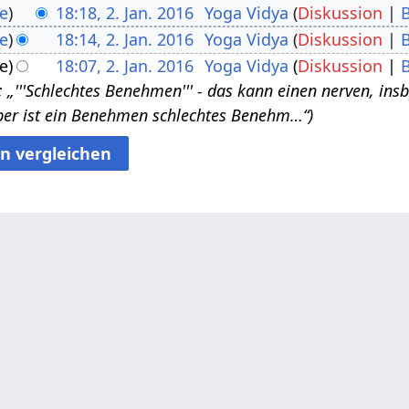
e
18:18, 2. Jan. 2016
Yoga Vidya
Diskussion
e
18:14, 2. Jan. 2016
Yoga Vidya
Diskussion
e
18:07, 2. Jan. 2016
Yoga Vidya
Diskussion
 „'''Schlechtes Benehmen''' - das kann einen nerven, in
er ist ein Benehmen schlechtes Benehm…“