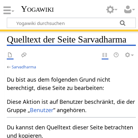
Yogawiki
Quelltext der Seite Sarvadharma
←
Sarvadharma
Du bist aus dem folgenden Grund nicht
berechtigt, diese Seite zu bearbeiten:
Diese Aktion ist auf Benutzer beschränkt, die der
Gruppe „
Benutzer
“ angehören.
Du kannst den Quelltext dieser Seite betrachten
und kopieren.