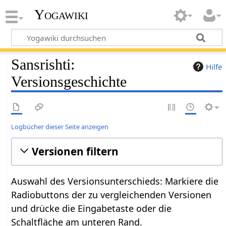
Yogawiki
Sansrishti:
Hilfe
Versionsgeschichte
Logbücher dieser Seite anzeigen
Versionen filtern
Auswahl des Versionsunterschieds: Markiere die
Radiobuttons der zu vergleichenden Versionen
und drücke die Eingabetaste oder die
Schaltfläche am unteren Rand.