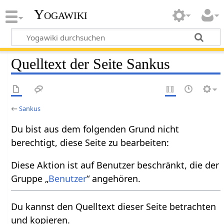
Yogawiki
Quelltext der Seite Sankus
←
Sankus
Du bist aus dem folgenden Grund nicht
berechtigt, diese Seite zu bearbeiten:
Diese Aktion ist auf Benutzer beschränkt, die der
Gruppe „
Benutzer
“ angehören.
Du kannst den Quelltext dieser Seite betrachten
und kopieren.