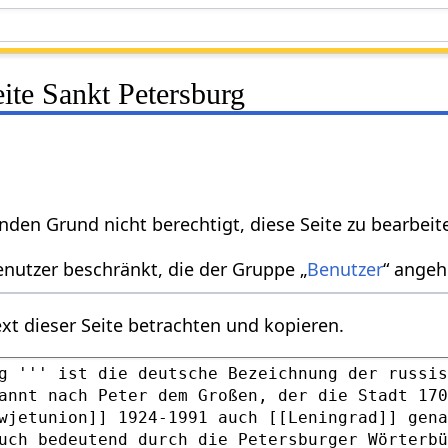
eite Sankt Petersburg
nden Grund nicht berechtigt, diese Seite zu bearbeit
enutzer beschränkt, die der Gruppe „
Benutzer
“ angeh
xt dieser Seite betrachten und kopieren.