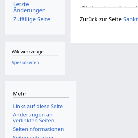
Letzte
Änderungen
Zufällige Seite
Zurück zur Seite
Sankt
Wikiwerkzeuge
Spezialseiten
Mehr
Links auf diese Seite
Änderungen an
verlinkten Seiten
Seiten­­informationen
Seitenlogbücher