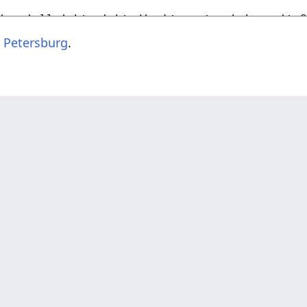
 Petersburg
.