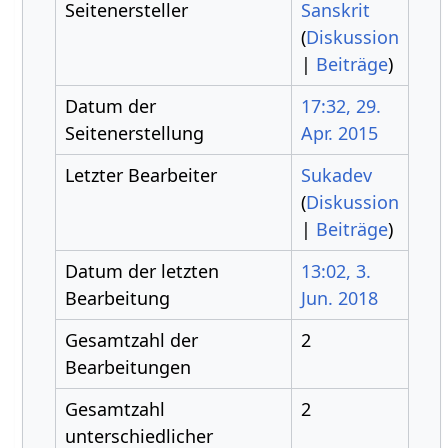
Seitenersteller
Sanskrit
(
Diskussion
|
Beiträge
)
Datum der
17:32, 29.
Seitenerstellung
Apr. 2015
Letzter Bearbeiter
Sukadev
(
Diskussion
|
Beiträge
)
Datum der letzten
13:02, 3.
Bearbeitung
Jun. 2018
Gesamtzahl der
2
Bearbeitungen
Gesamtzahl
2
unterschiedlicher