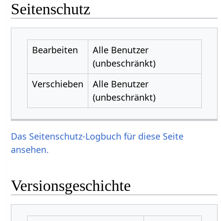
Seitenschutz
Bearbeiten
Alle Benutzer
(unbeschränkt)
Verschieben
Alle Benutzer
(unbeschränkt)
Das Seitenschutz-Logbuch für diese Seite
ansehen.
Versionsgeschichte