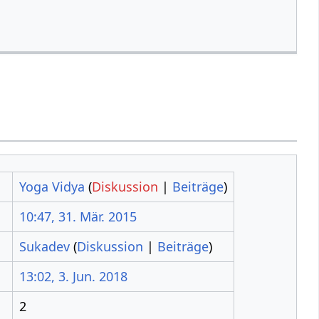
Yoga Vidya
(
Diskussion
|
Beiträge
)
10:47, 31. Mär. 2015
Sukadev
(
Diskussion
|
Beiträge
)
13:02, 3. Jun. 2018
2