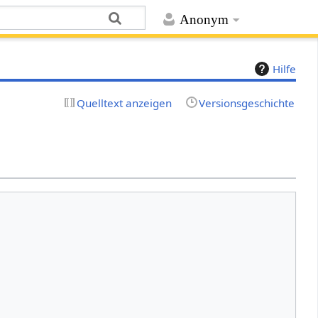
Anonym
Hilfe
Quelltext anzeigen
Versionsgeschichte