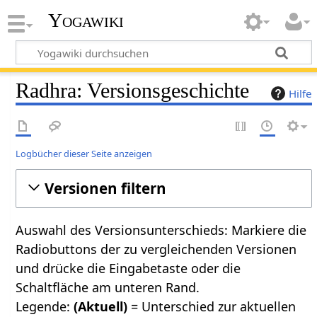
Yogawiki
Radhra: Versionsgeschichte
Hilfe
Logbücher dieser Seite anzeigen
Versionen filtern
Auswahl des Versionsunterschieds: Markiere die
Radiobuttons der zu vergleichenden Versionen
und drücke die Eingabetaste oder die
Schaltfläche am unteren Rand.
Legende:
(Aktuell)
= Unterschied zur aktuellen