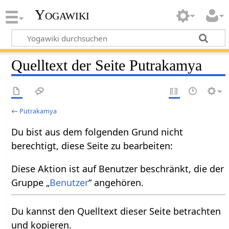
Yogawiki
Quelltext der Seite Putrakamya
←
Putrakamya
Du bist aus dem folgenden Grund nicht
berechtigt, diese Seite zu bearbeiten:
Diese Aktion ist auf Benutzer beschränkt, die der
Gruppe „
Benutzer
“ angehören.
Du kannst den Quelltext dieser Seite betrachten
und kopieren.