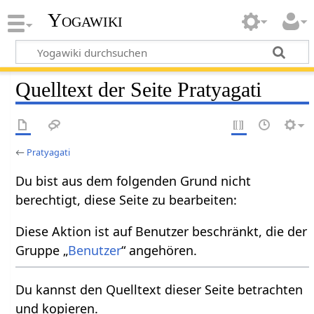
Yogawiki
Quelltext der Seite Pratyagati
←
Pratyagati
Du bist aus dem folgenden Grund nicht
berechtigt, diese Seite zu bearbeiten:
Diese Aktion ist auf Benutzer beschränkt, die der
Gruppe „
Benutzer
“ angehören.
Du kannst den Quelltext dieser Seite betrachten
und kopieren.