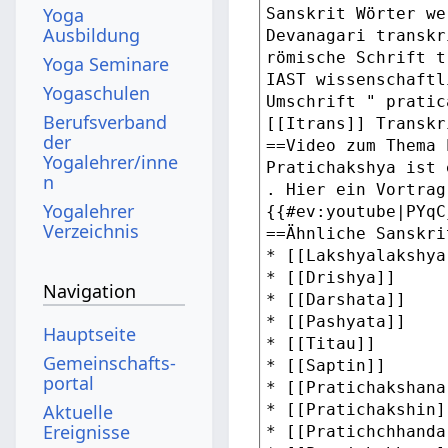
Yoga
Ausbildung
Yoga Seminare
Yogaschulen
Berufsverband
der
Yogalehrer/inne
n
Yogalehrer
Verzeichnis
Navigation
Hauptseite
Gemeinschafts­
portal
Aktuelle
Ereignisse