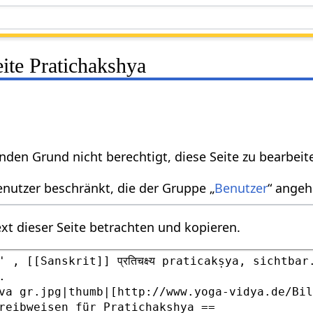
eite Pratichakshya
nden Grund nicht berechtigt, diese Seite zu bearbeit
enutzer beschränkt, die der Gruppe „
Benutzer
“ angeh
xt dieser Seite betrachten und kopieren.