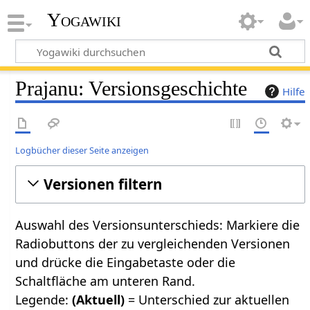
Yogawiki
Prajanu: Versionsgeschichte
Hilfe
Logbücher dieser Seite anzeigen
Versionen filtern
Auswahl des Versionsunterschieds: Markiere die
Radiobuttons der zu vergleichenden Versionen
und drücke die Eingabetaste oder die
Schaltfläche am unteren Rand.
Legende:
(Aktuell)
= Unterschied zur aktuellen