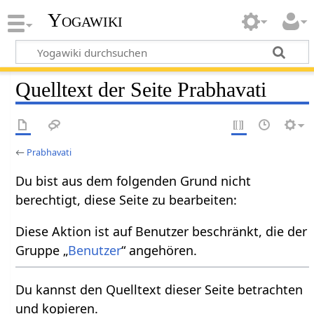
Yogawiki
Quelltext der Seite Prabhavati
←
Prabhavati
Du bist aus dem folgenden Grund nicht
berechtigt, diese Seite zu bearbeiten:
Diese Aktion ist auf Benutzer beschränkt, die der
Gruppe „
Benutzer
“ angehören.
Du kannst den Quelltext dieser Seite betrachten
und kopieren.