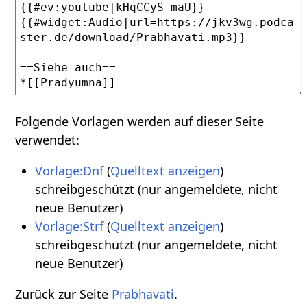
Folgende Vorlagen werden auf dieser Seite
verwendet:
Vorlage:Dnf
(
Quelltext anzeigen
)
schreibgeschützt (nur angemeldete, nicht
neue Benutzer)
Vorlage:Strf
(
Quelltext anzeigen
)
schreibgeschützt (nur angemeldete, nicht
neue Benutzer)
Zurück zur Seite
Prabhavati
.