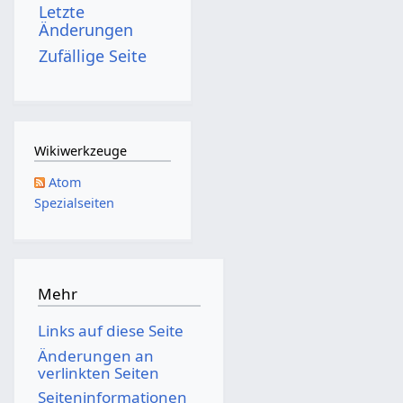
Letzte
Änderungen
Zufällige Seite
Wikiwerkzeuge
Atom
Spezialseiten
Mehr
Links auf diese Seite
Änderungen an
verlinkten Seiten
Seiten­­informationen