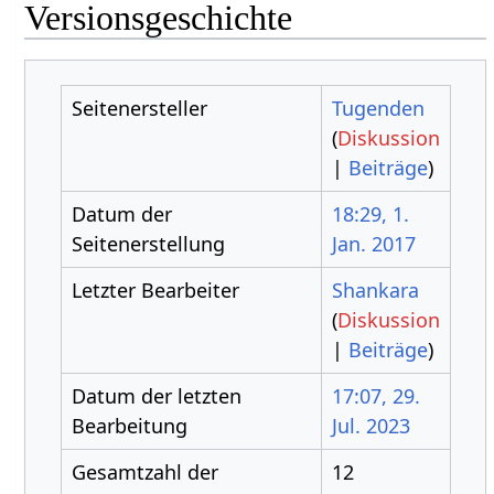
Versionsgeschichte
Seitenersteller
Tugenden
(
Diskussion
|
Beiträge
)
Datum der
18:29, 1.
Seitenerstellung
Jan. 2017
Letzter Bearbeiter
Shankara
(
Diskussion
|
Beiträge
)
Datum der letzten
17:07, 29.
Bearbeitung
Jul. 2023
Gesamtzahl der
12