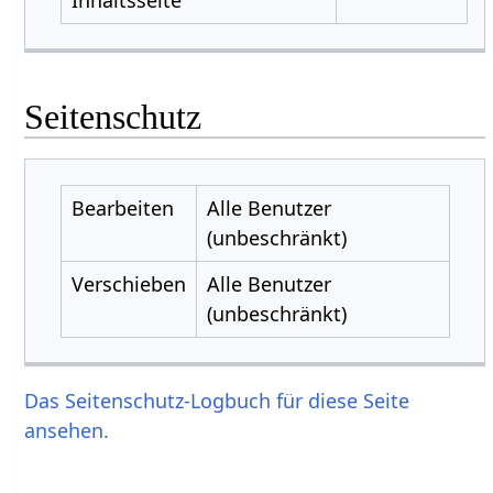
Seitenschutz
Bearbeiten
Alle Benutzer
(unbeschränkt)
Verschieben
Alle Benutzer
(unbeschränkt)
Das Seitenschutz-Logbuch für diese Seite
ansehen.