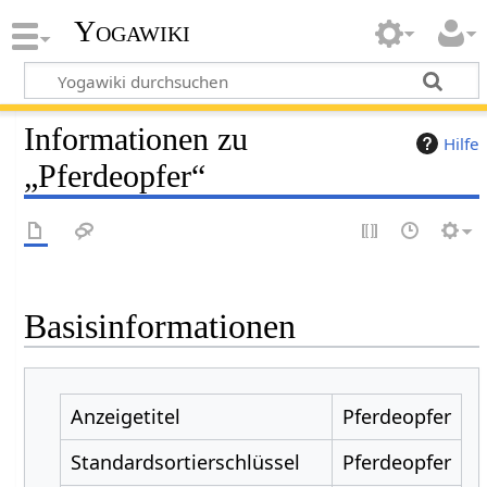
Yogawiki
Informationen zu
Hilfe
„Pferdeopfer“
Basisinformationen
Anzeigetitel
Pferdeopfer
Standardsortierschlüssel
Pferdeopfer