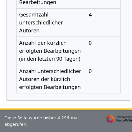
Bearbeitungen
Gesamtzahl
4
unterschiedlicher
Autoren
Anzahl der kürzlich
0
erfolgten Bearbeitungen
(in den letzten 90 Tagen)
Anzahl unterschiedlicher
0
Autoren der kürzlich
erfolgten Bearbeitungen
Diese Seite wurde bisher 4.296-mal
abgerufen.