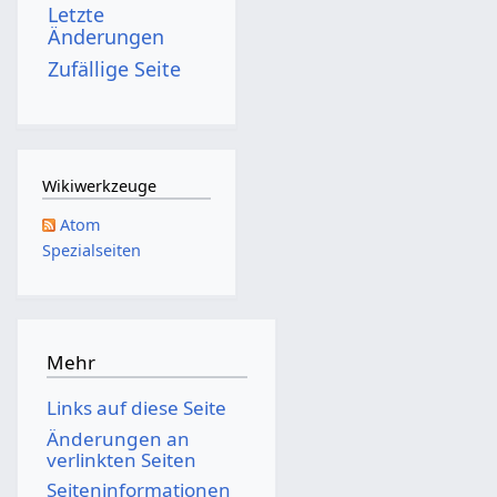
Letzte
Änderungen
Zufällige Seite
Wikiwerkzeuge
Atom
Spezialseiten
Mehr
Links auf diese Seite
Änderungen an
verlinkten Seiten
Seiten­­informationen