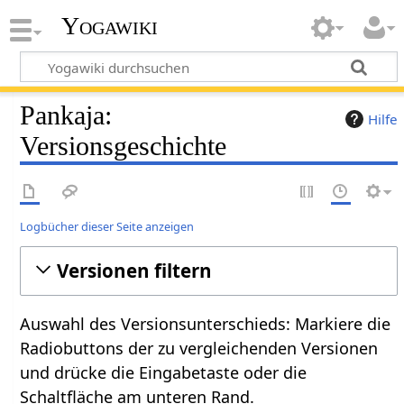
Yogawiki
Pankaja:
Hilfe
Versionsgeschichte
Logbücher dieser Seite anzeigen
Versionen filtern
Auswahl des Versionsunterschieds: Markiere die
Radiobuttons der zu vergleichenden Versionen
und drücke die Eingabetaste oder die
Schaltfläche am unteren Rand.