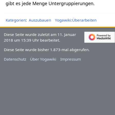
gibt es jede Menge Untergruppierungen.
Kategorien
:
Auszubauen
Yogawiki:Überarbeiten
Diese Seite wurde zuletzt am 11. Januar
2018 um 15:39 Uhr bearbeitet.
Diese Seite wurde bisher 1.873-mal abgerufen.
Datenschutz
Über Yogawiki
Impressum