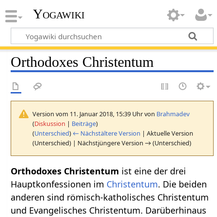
Yogawiki
Orthodoxes Christentum
Version vom 11. Januar 2018, 15:39 Uhr von
Brahmadev
(
Diskussion
|
Beiträge
)
(
Unterschied
)
← Nächstältere Version
| Aktuelle Version
(Unterschied) | Nächstjüngere Version → (Unterschied)
Orthodoxes Christentum
ist eine der drei
Hauptkonfessionen im
Christentum
. Die beiden
anderen sind römisch-katholisches Christentum
und Evangelisches Christentum. Darüberhinaus