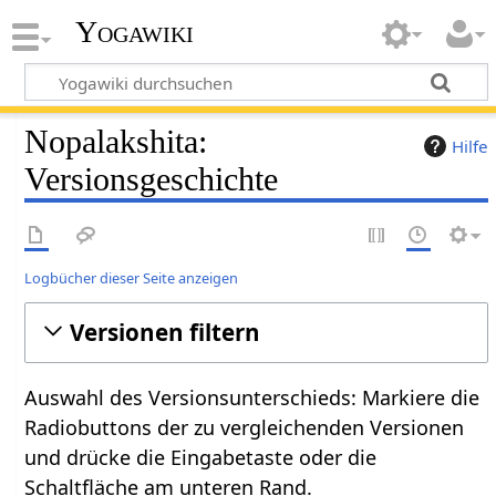
Yogawiki
Nopalakshita:
Hilfe
Versionsgeschichte
Logbücher dieser Seite anzeigen
Versionen filtern
Auswahl des Versionsunterschieds: Markiere die
Radiobuttons der zu vergleichenden Versionen
und drücke die Eingabetaste oder die
Schaltfläche am unteren Rand.