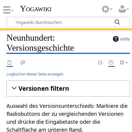
Yogawiki
Neunhundert:
Hilfe
Versionsgeschichte
Logbücher dieser Seite anzeigen
Versionen filtern
Auswahl des Versionsunterschieds: Markiere die
Radiobuttons der zu vergleichenden Versionen
und drücke die Eingabetaste oder die
Schaltfläche am unteren Rand.