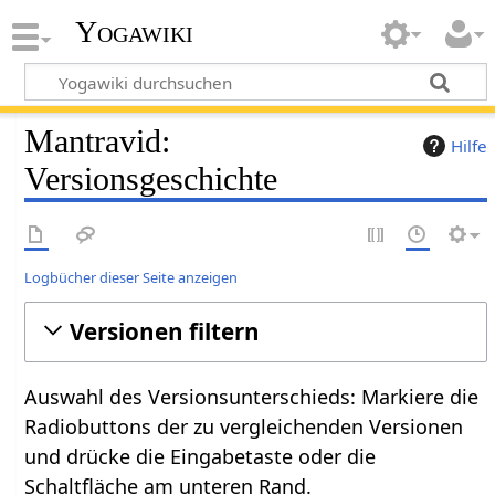
Yogawiki
Mantravid:
Hilfe
Versionsgeschichte
Logbücher dieser Seite anzeigen
Versionen filtern
Auswahl des Versionsunterschieds: Markiere die
Radiobuttons der zu vergleichenden Versionen
und drücke die Eingabetaste oder die
Schaltfläche am unteren Rand.