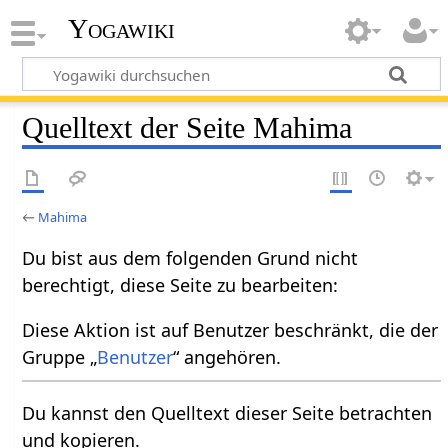
Yogawiki
Quelltext der Seite Mahima
←
Mahima
Du bist aus dem folgenden Grund nicht
berechtigt, diese Seite zu bearbeiten:
Diese Aktion ist auf Benutzer beschränkt, die der
Gruppe „
Benutzer
“ angehören.
Du kannst den Quelltext dieser Seite betrachten
und kopieren.