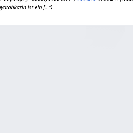
yatahkarin ist ein […“