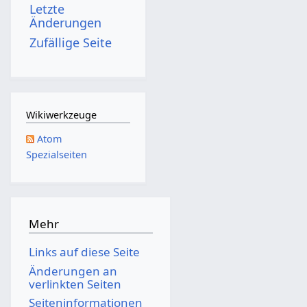
Letzte
Änderungen
Zufällige Seite
Wikiwerkzeuge
Atom
Spezialseiten
Mehr
Links auf diese Seite
Änderungen an
verlinkten Seiten
Seiten­­informationen