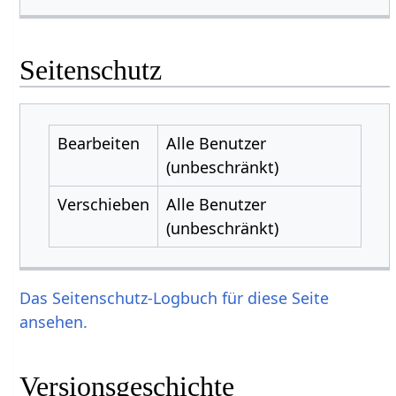
Seitenschutz
Bearbeiten
Alle Benutzer
(unbeschränkt)
Verschieben
Alle Benutzer
(unbeschränkt)
Das Seitenschutz-Logbuch für diese Seite
ansehen.
Versionsgeschichte