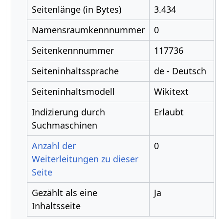
Seitenlänge (in Bytes)
3.434
Namensraumkennnummer
0
Seitenkennnummer
117736
Seiteninhaltssprache
de - Deutsch
Seiteninhaltsmodell
Wikitext
Indizierung durch
Erlaubt
Suchmaschinen
Anzahl der
0
Weiterleitungen zu dieser
Seite
Gezählt als eine
Ja
Inhaltsseite