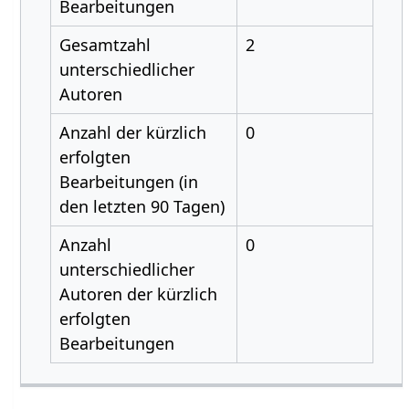
Bearbeitungen
Gesamtzahl
2
unterschiedlicher
Autoren
Anzahl der kürzlich
0
erfolgten
Bearbeitungen (in
den letzten 90 Tagen)
Anzahl
0
unterschiedlicher
Autoren der kürzlich
erfolgten
Bearbeitungen