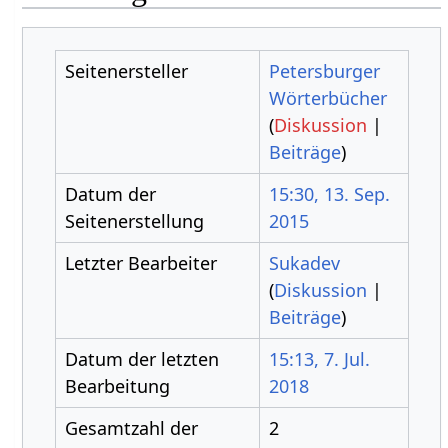
Seitenersteller
Petersburger
Wörterbücher
(
Diskussion
|
Beiträge
)
Datum der
15:30, 13. Sep.
Seitenerstellung
2015
Letzter Bearbeiter
Sukadev
(
Diskussion
|
Beiträge
)
Datum der letzten
15:13, 7. Jul.
Bearbeitung
2018
Gesamtzahl der
2