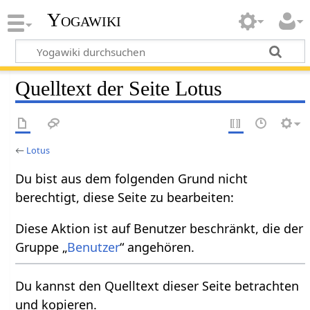
Yogawiki
Quelltext der Seite Lotus
←
Lotus
Du bist aus dem folgenden Grund nicht
berechtigt, diese Seite zu bearbeiten:
Diese Aktion ist auf Benutzer beschränkt, die der
Gruppe „
Benutzer
“ angehören.
Du kannst den Quelltext dieser Seite betrachten
und kopieren.