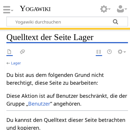
Yogawiki
Quelltext der Seite Lager
←
Lager
Du bist aus dem folgenden Grund nicht
berechtigt, diese Seite zu bearbeiten:
Diese Aktion ist auf Benutzer beschränkt, die der
Gruppe „
Benutzer
“ angehören.
Du kannst den Quelltext dieser Seite betrachten
und kopieren.