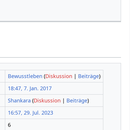
Bewusstleben
(
Diskussion
|
Beiträge
)
18:47, 7. Jan. 2017
Shankara
(
Diskussion
|
Beiträge
)
16:57, 29. Jul. 2023
6