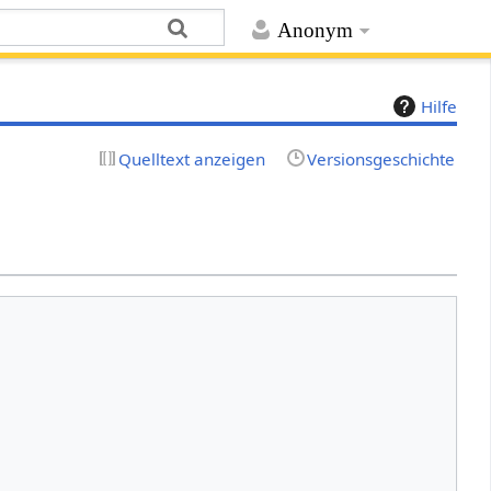
Anonym
Hilfe
Quelltext anzeigen
Versionsgeschichte