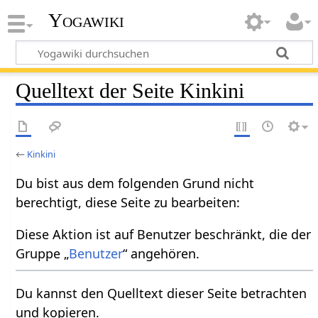
Yogawiki
Quelltext der Seite Kinkini
←
Kinkini
Du bist aus dem folgenden Grund nicht
berechtigt, diese Seite zu bearbeiten:
Diese Aktion ist auf Benutzer beschränkt, die der
Gruppe „
Benutzer
“ angehören.
Du kannst den Quelltext dieser Seite betrachten
und kopieren.