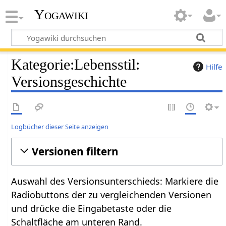
Yogawiki
Kategorie:Lebensstil:
Hilfe
Versionsgeschichte
Logbücher dieser Seite anzeigen
Versionen filtern
Auswahl des Versionsunterschieds: Markiere die
Radiobuttons der zu vergleichenden Versionen
und drücke die Eingabetaste oder die
Schaltfläche am unteren Rand.