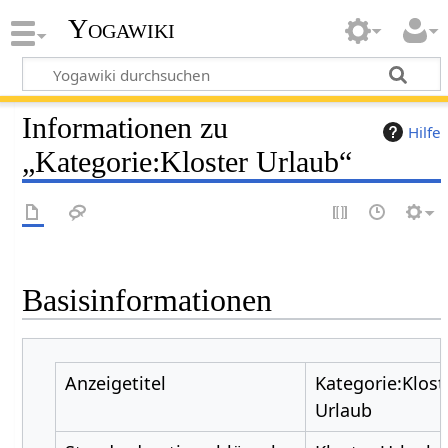
Yogawiki
Informationen zu
Hilfe
„Kategorie:Kloster Urlaub“
Basisinformationen
Anzeigetitel
Kategorie:Klost
Urlaub