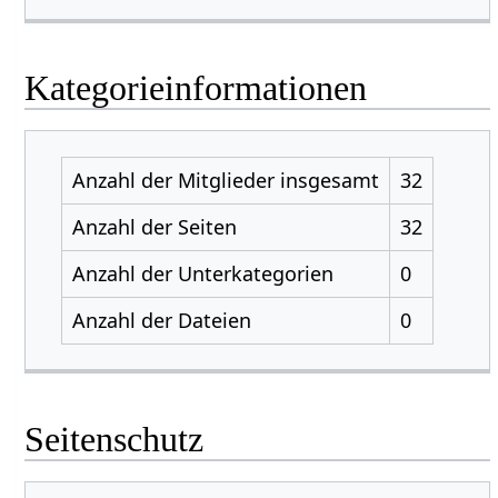
Kategorieinformationen
Anzahl der Mitglieder insgesamt
32
Anzahl der Seiten
32
Anzahl der Unterkategorien
0
Anzahl der Dateien
0
Seitenschutz