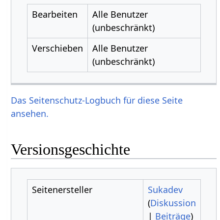
Bearbeiten
Alle Benutzer
(unbeschränkt)
Verschieben
Alle Benutzer
(unbeschränkt)
Das Seitenschutz-Logbuch für diese Seite
ansehen.
Versionsgeschichte
Seitenersteller
Sukadev
(
Diskussion
|
Beiträge
)