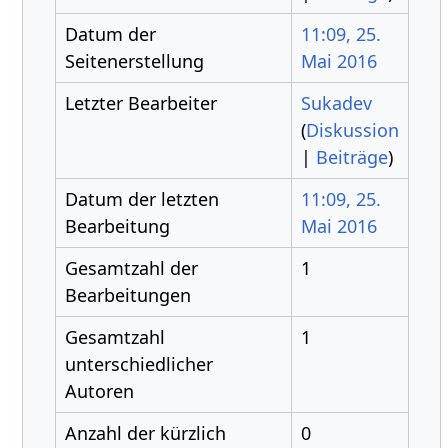
Datum der
11:09, 25.
Seitenerstellung
Mai 2016
Letzter Bearbeiter
Sukadev
(
Diskussion
|
Beiträge
)
Datum der letzten
11:09, 25.
Bearbeitung
Mai 2016
Gesamtzahl der
1
Bearbeitungen
Gesamtzahl
1
unterschiedlicher
Autoren
Anzahl der kürzlich
0