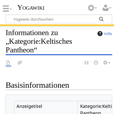
Yogawiki
Informationen zu
Hilfe
„Kategorie:Keltisches
Pantheon“
Basisinformationen
Anzeigetitel
Kategorie:Kelti
Pantheon