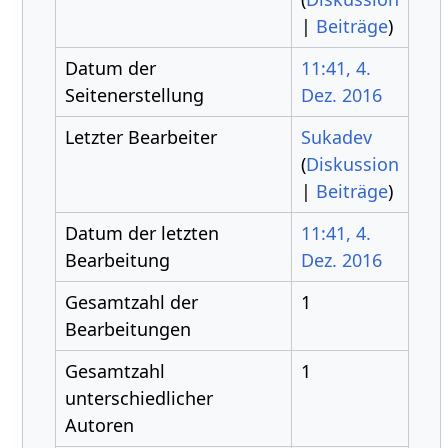
|
Beiträge
)
Datum der
11:41, 4.
Seitenerstellung
Dez. 2016
Letzter Bearbeiter
Sukadev
(
Diskussion
|
Beiträge
)
Datum der letzten
11:41, 4.
Bearbeitung
Dez. 2016
Gesamtzahl der
1
Bearbeitungen
Gesamtzahl
1
unterschiedlicher
Autoren