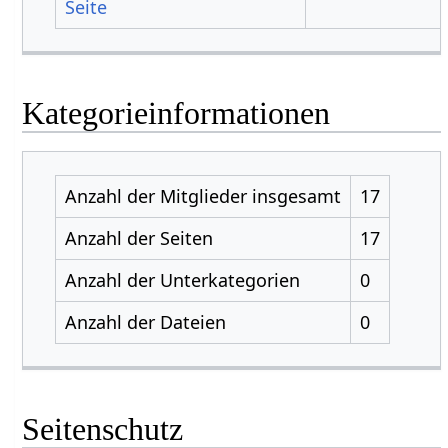
Seite
Kategorieinformationen
Anzahl der Mitglieder insgesamt
17
Anzahl der Seiten
17
Anzahl der Unterkategorien
0
Anzahl der Dateien
0
Seitenschutz