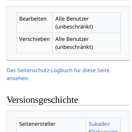
Bearbeiten
Alle Benutzer
(unbeschränkt)
Verschieben
Alle Benutzer
(unbeschränkt)
Das Seitenschutz-Logbuch für diese Seite
ansehen.
Versionsgeschichte
Seitenersteller
Sukadev
(
Diskussion